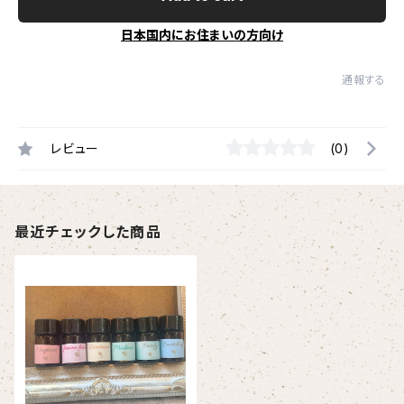
日本国内にお住まいの方向け
通報する
レビュー
(0)
最近チェックした商品