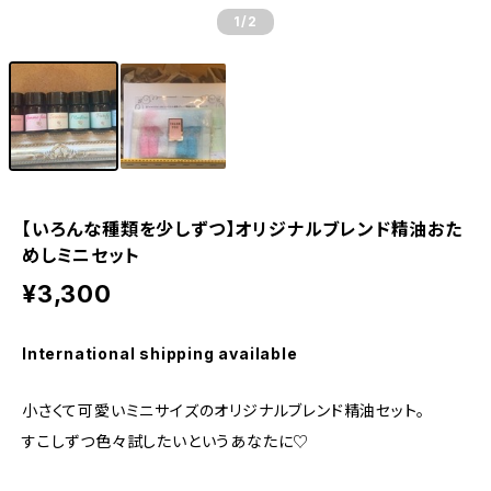
1
/2
【いろんな種類を少しずつ】オリジナルブレンド精油おた
めしミニセット
¥3,300
International shipping available
小さくて可愛いミニサイズのオリジナルブレンド精油セット。
すこしずつ色々試したいというあなたに♡