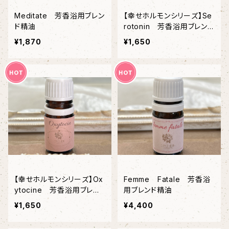
Meditate 芳香浴用ブレン
【幸せホルモンシリーズ】Se
ド精油
rotonin 芳香浴用ブレンド
精油
¥1,870
¥1,650
【幸せホルモンシリーズ】Ox
Femme Fatale 芳香浴
ytocine 芳香浴用ブレン
用ブレンド精油
ド精油
¥1,650
¥4,400